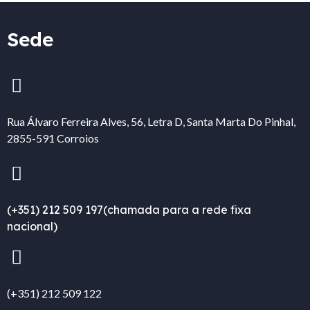
Sede
Rua Álvaro Ferreira Alves, 56, Letra D, Santa Marta Do Pinhal,
2855-591 Corroios
(+351) 212 509 197
(chamada para a rede fixa
nacional)
(+351) 212 509 122