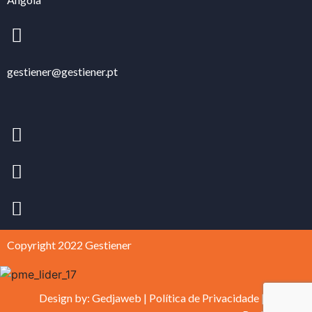
gestiener@gestiener.pt
Copyright 2022 Gestiener
Design by:
Gedjaweb
|
Política de Privacidade
|
Livro de