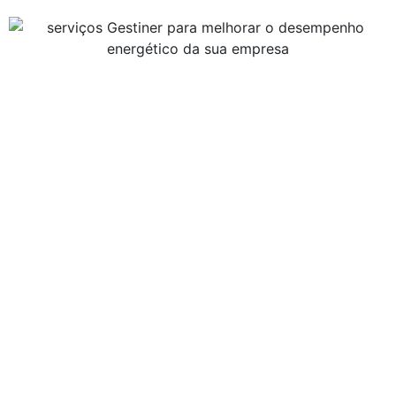
Fale connosco