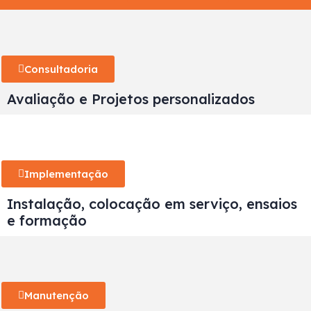
Consultadoria
Avaliação e Projetos personalizados
Implementação
Instalação, colocação em serviço, ensaios
e formação
Manutenção