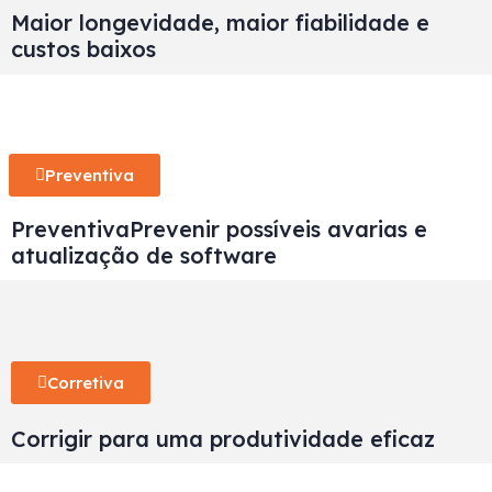
Maior longevidade, maior fiabilidade e
custos baixos
Preventiva
Preventiva
Prevenir possíveis avarias e
atualização de software
Corretiva
Corrigir para uma produtividade eficaz