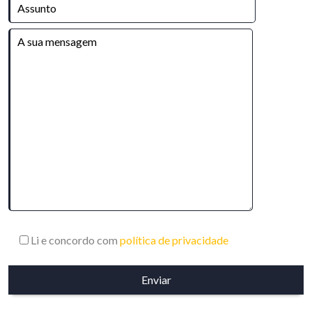
Li e concordo com
política de privacidade