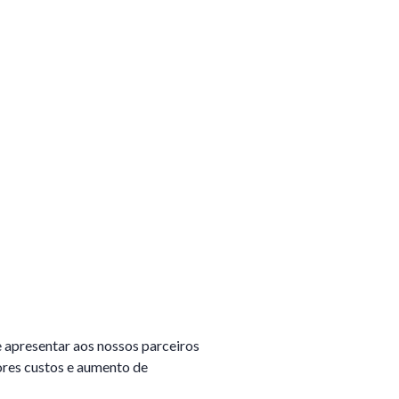
e apresentar aos nossos parceiros
ores custos e aumento de