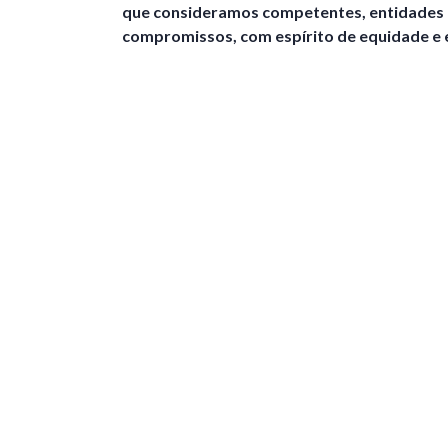
que consideramos competentes, entidades 
compromissos, com espírito de equidade e