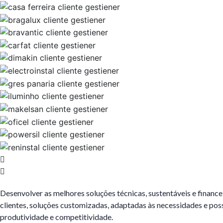
Desenvolver as melhores soluções técnicas, sustentáveis e financ
clientes, soluções customizadas, adaptadas às necessidades e pos
produtividade e competitividade.