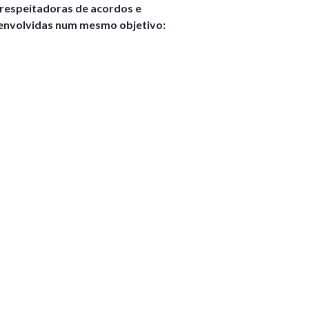
respeitadoras de acordos e
 envolvidas num mesmo objetivo: