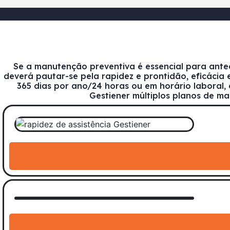
Se a manutenção preventiva é essencial para antec
deverá pautar-se pela rapidez e prontidão, eficácia
365 dias por ano/24 horas ou em horário laboral, 
Gestiener múltiplos planos de ma