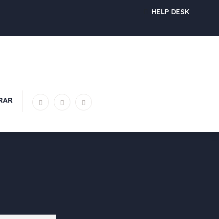
HELP DESK
RAR
FALE CONNOSCO