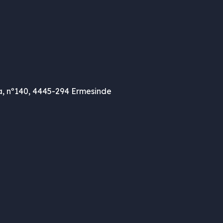
, nº140, 4445-294 Ermesinde