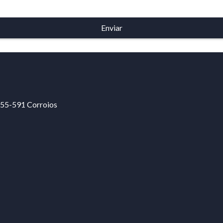
2855-591 Corroios