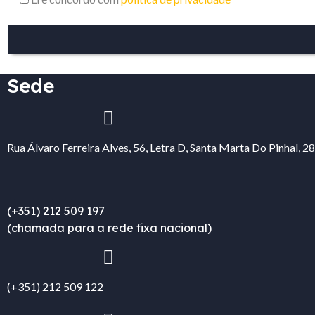
Sede
Rua Álvaro Ferreira Alves, 56, Letra D, Santa Marta Do Pinhal, 
(+351) 212 509 197
(chamada para a rede fixa nacional)
(+351) 212 509 122