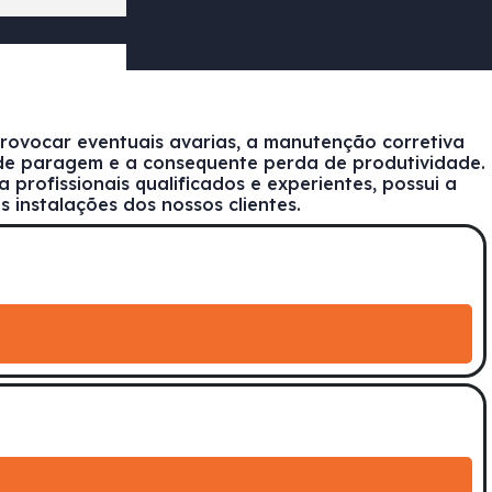
provocar eventuais avarias, a manutenção corretiva
s de paragem e a consequente perda de produtividade.
profissionais qualificados e experientes, possui a
 instalações dos nossos clientes.