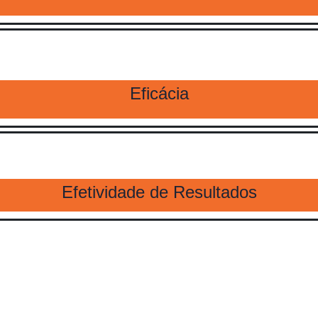
Eficácia
Efetividade de Resultados
Fale connosco