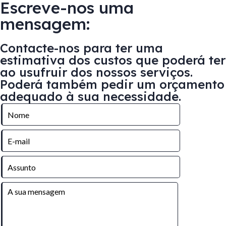
Escreve-nos uma
mensagem:
Contacte-nos para ter uma
estimativa dos custos que poderá ter
ao usufruir dos nossos serviços.
Poderá também pedir um orçamento
adequado à sua necessidade.