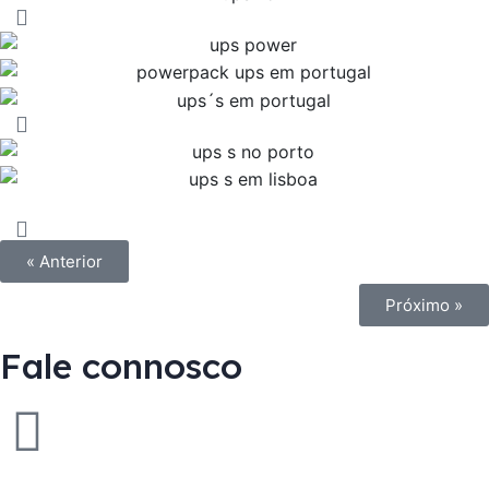
« Anterior
Próximo »
Fale connosco