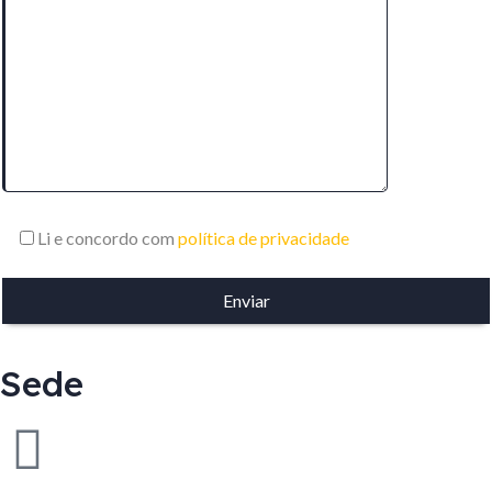
Li e concordo com
política de privacidade
Sede