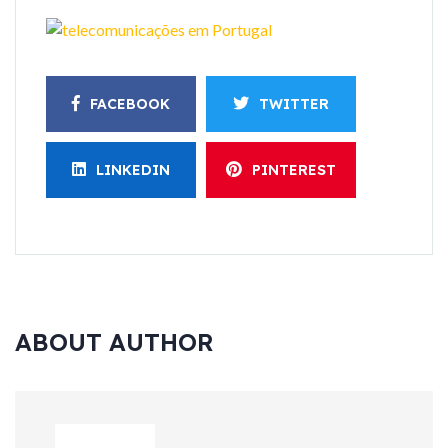
FACEBOOK
TWITTER
LINKEDIN
PINTEREST
ABOUT AUTHOR