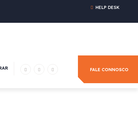
HELP DESK
RAR
FALE CONNOSCO