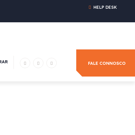
HELP DESK
RAR
FALE CONNOSCO