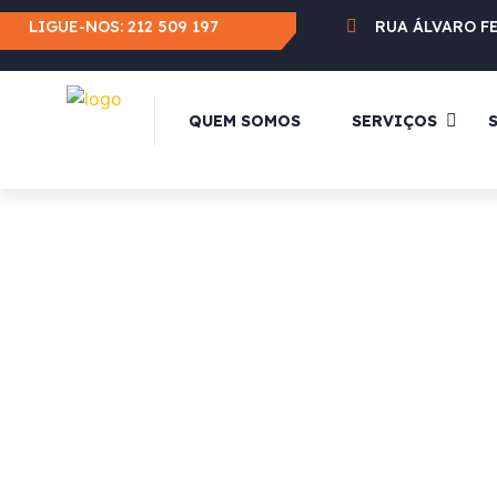
LIGUE-NOS:
212 509 197
RUA ÁLVARO F
QUEM SOMOS
SERVIÇOS