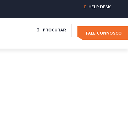
HELP DESK
PROCURAR
FALE CONNOSCO